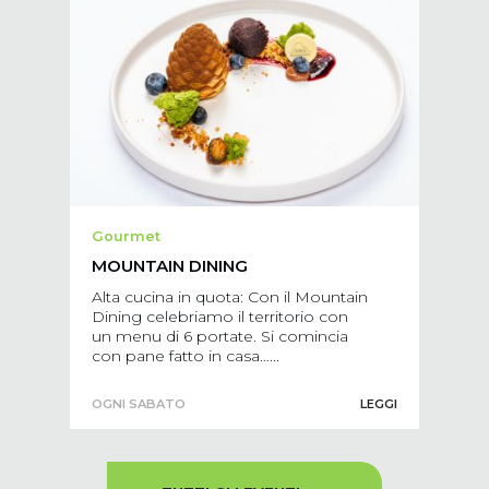
Gourmet
MOUNTAIN DINING
Alta cucina in quota: Con il Mountain
Dining celebriamo il territorio con
un menu di 6 portate. Si comincia
con pane fatto in casa…...
OGNI SABATO
LEGGI