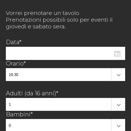
Vorrei prenotare un tavolo
Prenotazioni possibili solo per eventi il
giovedì e sabato sera.
Data*
Orario*
Adulti (da 16 anni)*
Bambini*