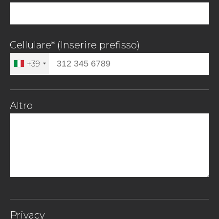
Cellulare* (Inserire prefisso)
+39
Altro
Privacy