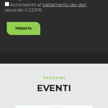
Acconsento al
trattamento dei dati
secondo il GDPR.
PROSSIMI
EVENTI